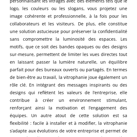
personnalisant les vitrages avec des éléments tels que le
logo, les couleurs ou les slogans, vous projetez une
image cohérente et professionnelle, à la fois pour les
collaborateurs et les visiteurs. De plus, elle constitue
une solution astucieuse pour préserver la confidentialité
sans compromettre la luminosité des espaces. Les
motifs, que ce soit des bandes opaques ou des designs
sur-mesure, permettent de limiter les vues directes tout
en laissant passer la lumière naturelle, un équilibre
parfait pour des bureaux ouverts ou partagés. En termes
de bien-être au travail, la vitrophanie joue également un
rôle clé. En intégrant des messages inspirants ou des
designs qui reflètent les valeurs de l’entreprise, elle
contribue à créer un environnement stimulant,
renforçant ainsi la motivation et l’engagement des
équipes. Un autre atout de cette solution est sa
flexibilité : facile à installer et à modifier, la vitrophanie
s’adapte aux évolutions de votre entreprise et permet de