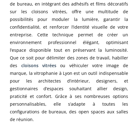
de bureau, en intégrant des adhésifs et films décoratifs
sur les cloisons vitrées, offre une multitude de
possibilités pour moduler la lumière, garantir la
confidentialité, et renforcer l’identité visuelle de votre
entreprise. Cette technique permet de créer un
environnement professionnel élégant, optimisant
l’espace disponible tout en préservant la luminosité.
Que ce soit pour délimiter des zones de travail, habiller
des
cloisons vitrées
ou véhiculer votre image de
marque, la vitrophanie à Lyon est un outil indispensable
pour les architectes d’intérieur, designers, et
gestionnaires d’espaces souhaitant allier design,
praticité et confort. Grâce à ses nombreuses options
personnalisables, elle s’adapte à toutes les
configurations de bureaux, des open spaces aux salles
de réunion.