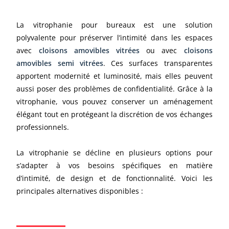
La vitrophanie pour bureaux est une solution
polyvalente pour préserver l’intimité dans les espaces
avec
cloisons amovibles vitrées
ou avec
cloisons
amovibles semi vitrées
. Ces surfaces transparentes
apportent modernité et luminosité, mais elles peuvent
aussi poser des problèmes de confidentialité. Grâce à la
vitrophanie, vous pouvez conserver un aménagement
élégant tout en protégeant la discrétion de vos échanges
professionnels.
La vitrophanie se décline en plusieurs options pour
s’adapter à vos besoins spécifiques en matière
d’intimité, de design et de fonctionnalité. Voici les
principales alternatives disponibles :