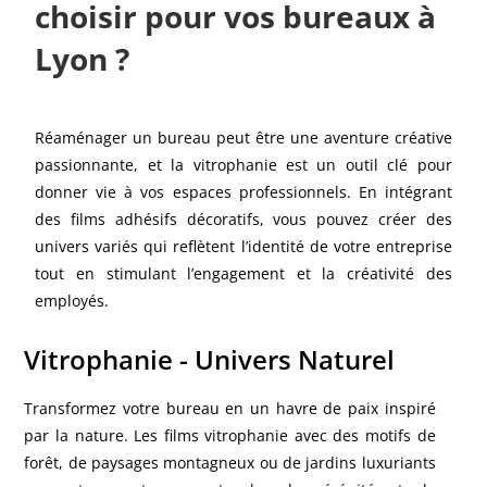
choisir pour vos bureaux à
Lyon ?
Réaménager un bureau peut être une aventure créative
passionnante, et la vitrophanie est un outil clé pour
donner vie à vos espaces professionnels. En intégrant
des films adhésifs décoratifs, vous pouvez créer des
univers variés qui reflètent l’identité de votre entreprise
tout en stimulant l’engagement et la créativité des
employés.
Vitrophanie - Univers Naturel
Transformez votre bureau en un havre de paix inspiré
par la nature. Les films vitrophanie avec des motifs de
forêt, de paysages montagneux ou de jardins luxuriants