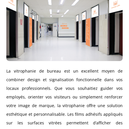
La vitrophanie de bureau est un excellent moyen de
combiner design et signalisation fonctionnelle dans vos
locaux professionnels. Que vous souhaitiez guider vos
employés, orienter vos visiteurs ou simplement renforcer
votre image de marque, la vitrophanie offre une solution
esthétique et personnalisable. Les films adhésifs appliqués
sur les surfaces vitrées permettent d’afficher des