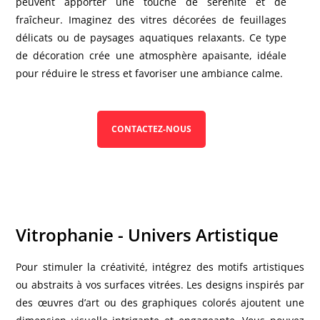
peuvent apporter une touche de sérénité et de
fraîcheur. Imaginez des vitres décorées de feuillages
délicats ou de paysages aquatiques relaxants. Ce type
de décoration crée une atmosphère apaisante, idéale
pour réduire le stress et favoriser une ambiance calme.
CONTACTEZ-NOUS
Vitrophanie - Univers Artistique
Pour stimuler la créativité, intégrez des motifs artistiques
ou abstraits à vos surfaces vitrées. Les designs inspirés par
des œuvres d’art ou des graphiques colorés ajoutent une