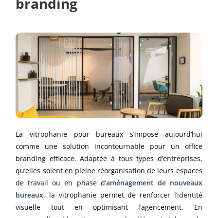
branding
La vitrophanie pour bureaux s’impose aujourd’hui
comme une solution incontournable pour un office
branding efficace. Adaptée à tous types d’entreprises,
qu’elles soient en pleine réorganisation de leurs espaces
de travail ou en phase d’
aménagement de nouveaux
bureaux
, la vitrophanie permet de renforcer l’identité
visuelle tout en optimisant l’agencement. En