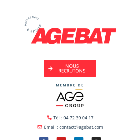
NOUS
RECRUTONS
Tél : 04 72 39 04 17
Email : contact@agebat.com