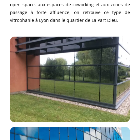
open space, aux espaces de coworking et aux zones de
passage à forte affluence, on retrouve ce type de
vitrophanie à Lyon dans le quartier de La Part Dieu.