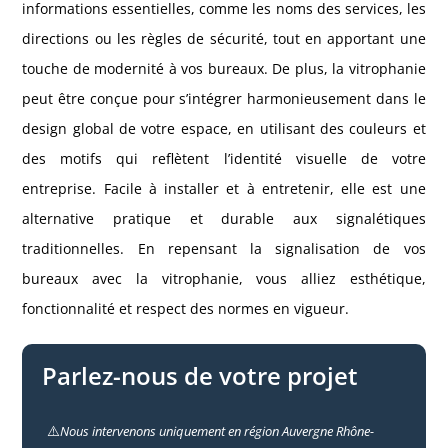
informations essentielles, comme les noms des services, les
directions ou les règles de sécurité, tout en apportant une
touche de modernité à vos bureaux. De plus, la vitrophanie
peut être conçue pour s’intégrer harmonieusement dans le
design global de votre espace, en utilisant des couleurs et
des motifs qui reflètent l’identité visuelle de votre
entreprise. Facile à installer et à entretenir, elle est une
alternative pratique et durable aux signalétiques
traditionnelles. En repensant la signalisation de vos
bureaux avec la vitrophanie, vous alliez esthétique,
fonctionnalité et respect des normes en vigueur.
Parlez-nous de votre projet
⚠️
Nous intervenons uniquement en région Auvergne Rhône-