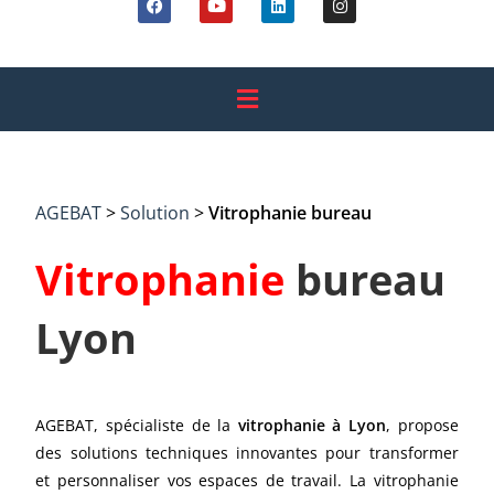
AGEBAT
>
Solution
>
Vitrophanie bureau
Vitrophanie
bureau
Lyon
AGEBAT, spécialiste de la
vitrophanie à Lyon
, propose
des solutions techniques innovantes pour transformer
et personnaliser vos espaces de travail. La vitrophanie