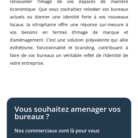
renouveler l’image de vos espaces de manière
économique. Que vous souhaitiez relooker vos bureaux
actuels ou donner une identité forte à vos nouveaux
locaux, la vitrophanie offre une réponse sur-mesure à
vos besoins en termes d’image de marque et
d’aménagement. C’est une solution polyvalente qui allie
esthétisme, fonctionnalité et branding, contribuant à
faire de vos bureaux un véritable reflet de l’identité de
votre entreprise.
Vous souhaitez amenager vos
bureaux ?
Nos commerciaux sont là pour vous