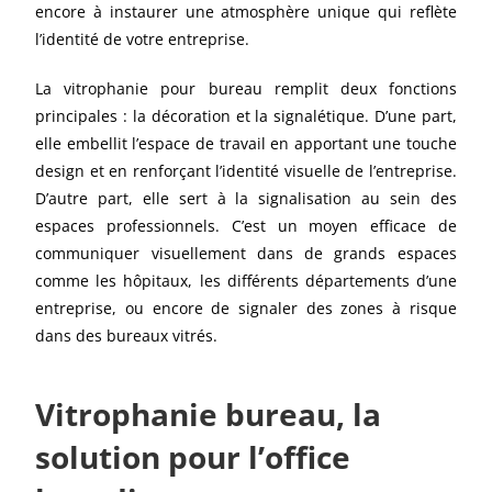
encore à instaurer une atmosphère unique qui reflète
l’identité de votre entreprise.
La vitrophanie pour bureau remplit deux fonctions
principales : la décoration et la signalétique. D’une part,
elle embellit l’espace de travail en apportant une touche
design et en renforçant l’identité visuelle de l’entreprise.
D’autre part, elle sert à la signalisation au sein des
espaces professionnels. C’est un moyen efficace de
communiquer visuellement dans de grands espaces
comme les hôpitaux, les différents départements d’une
entreprise, ou encore de signaler des zones à risque
dans des bureaux vitrés.
Vitrophanie bureau, la
solution pour l’office