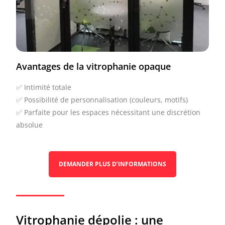
Avantages de la vitrophanie opaque
✅ Intimité totale
✅ Possibilité de personnalisation (couleurs, motifs)
✅ Parfaite pour les espaces nécessitant une discrétion
absolue
DEMANDER PLUS D’INFORMATIONS
Vitrophanie dépolie : une