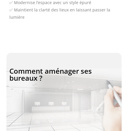
✅ Modernise l’espace avec un style épuré
✅ Maintient la clarté des lieux en laissant passer la
lumière
Comment aménager ses
bureaux ?