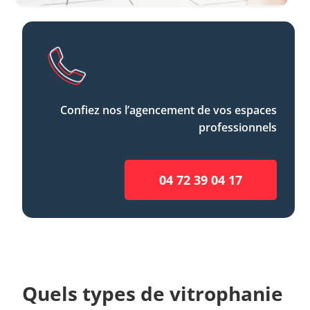
Confiez nos l’agencement de vos espaces
professionnels
04 72 39 04 17
Quels types de vitrophanie