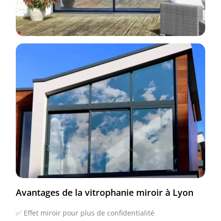
Avantages de la vitrophanie miroir à Lyon​
✅ Effet miroir pour plus de confidentialité