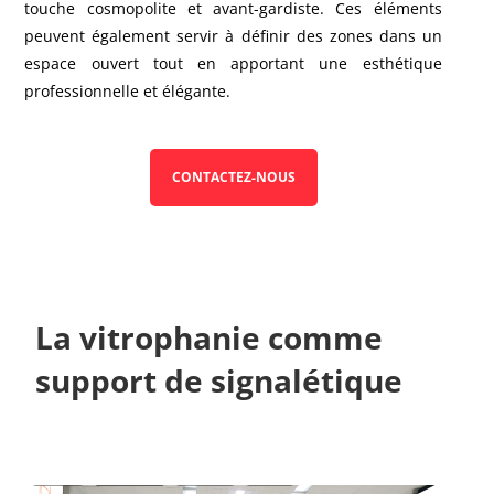
touche cosmopolite et avant-gardiste. Ces éléments
peuvent également servir à définir des zones dans un
espace ouvert tout en apportant une esthétique
professionnelle et élégante.
CONTACTEZ-NOUS
La vitrophanie comme
support de signalétique