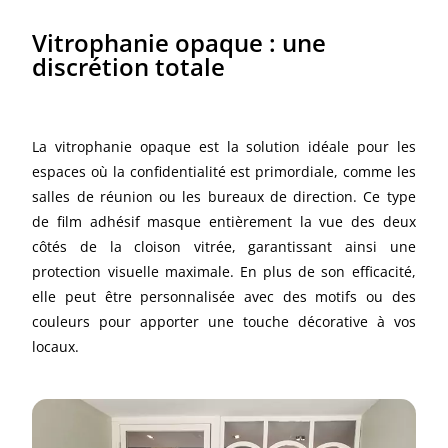
Vitrophanie opaque : une
discrétion totale
La vitrophanie opaque est la solution idéale pour les
espaces où la confidentialité est primordiale, comme les
salles de réunion ou les bureaux de direction. Ce type
de film adhésif masque entièrement la vue des deux
côtés de la cloison vitrée, garantissant ainsi une
protection visuelle maximale. En plus de son efficacité,
elle peut être personnalisée avec des motifs ou des
couleurs pour apporter une touche décorative à vos
locaux.