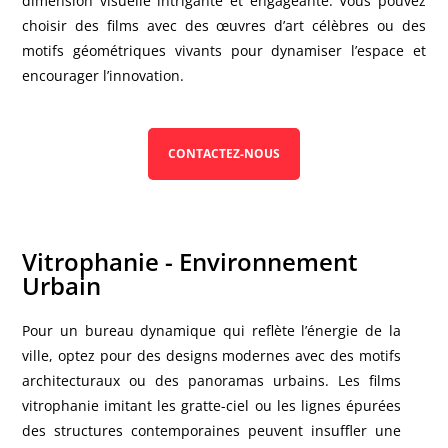
dimension visuelle intrigante et engageante. Vous pouvez
choisir des films avec des œuvres d’art célèbres ou des
motifs géométriques vivants pour dynamiser l’espace et
encourager l’innovation.
CONTACTEZ-NOUS
Vitrophanie - Environnement
Urbain
Pour un bureau dynamique qui reflète l’énergie de la
ville, optez pour des designs modernes avec des motifs
architecturaux ou des panoramas urbains. Les films
vitrophanie imitant les gratte-ciel ou les lignes épurées
des structures contemporaines peuvent insuffler une