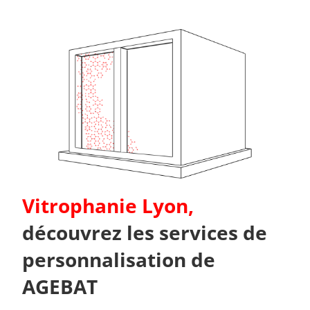
Vitrophanie Lyon,
découvrez les services de
personnalisation de
AGEBAT