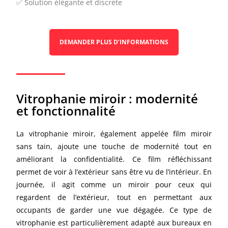
✅ Solution élégante et discrète
DEMANDER PLUS D’INFORMATIONS
Vitrophanie miroir : modernité
et fonctionnalité
La vitrophanie miroir, également appelée film miroir
sans tain, ajoute une touche de modernité tout en
améliorant la confidentialité. Ce film réfléchissant
permet de voir à l’extérieur sans être vu de l’intérieur. En
journée, il agit comme un miroir pour ceux qui
regardent de l’extérieur, tout en permettant aux
occupants de garder une vue dégagée. Ce type de
vitrophanie est particulièrement adapté aux bureaux en