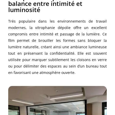
balance entre intimité et
luminosité
Très populaire dans les environnements de travail
modernes, la vitrophanie dépolie offre un excellent
compromis entre intimité et passage de la lumière. Ce
film permet de brouiller les formes sans bloquer la
lumière naturelle, créant ainsi une ambiance lumineuse
tout en préservant la confidentialité. Elle est souvent
utilisée pour marquer subtilement les cloisons en verre
ou pour délimiter des espaces au sein d’un bureau tout
en favorisant une atmosphère ouverte.