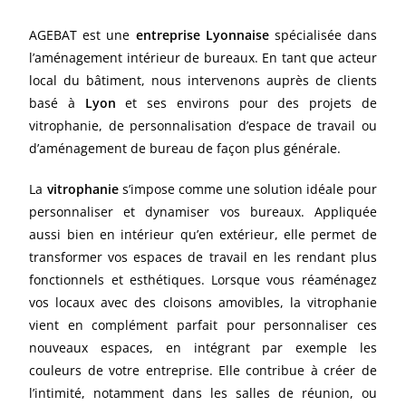
AGEBAT est une
entreprise Lyonnaise
spécialisée dans
l’aménagement intérieur de bureaux. En tant que acteur
local du bâtiment, nous intervenons auprès de clients
basé à
Lyon
et ses environs pour des projets de
vitrophanie, de personnalisation d’espace de travail ou
d’aménagement de bureau de façon plus générale.
La
vitrophanie
s’impose comme une solution idéale pour
personnaliser et dynamiser vos bureaux. Appliquée
aussi bien en intérieur qu’en extérieur, elle permet de
transformer vos espaces de travail en les rendant plus
fonctionnels et esthétiques. Lorsque vous réaménagez
vos locaux avec des cloisons amovibles, la vitrophanie
vient en complément parfait pour personnaliser ces
nouveaux espaces, en intégrant par exemple les
couleurs de votre entreprise. Elle contribue à créer de
l’intimité, notamment dans les salles de réunion, ou