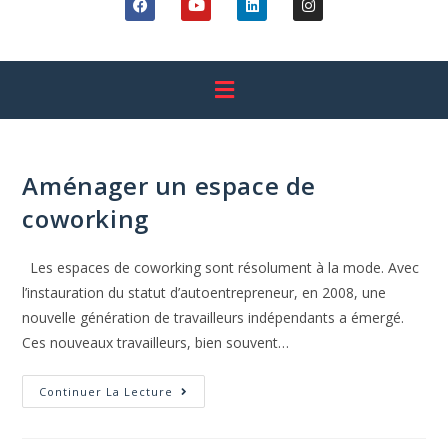
Aménager un espace de
coworking
Les espaces de coworking sont résolument à la mode. Avec
l’instauration du statut d’autoentrepreneur, en 2008, une
nouvelle génération de travailleurs indépendants a émergé.
Ces nouveaux travailleurs, bien souvent…
Continuer La Lecture